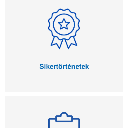
Sikertörténetek