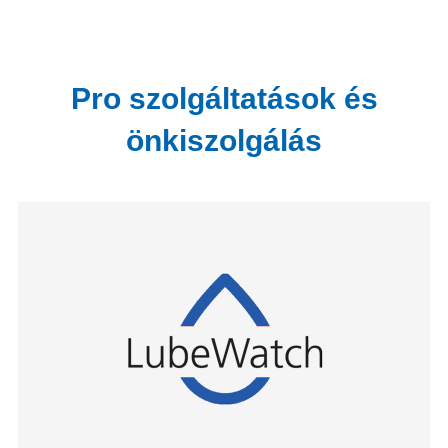
Pro szolgáltatások és
önkiszolgálás