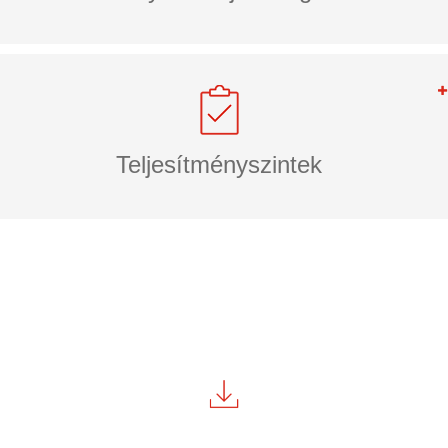
Teljesítményszintek