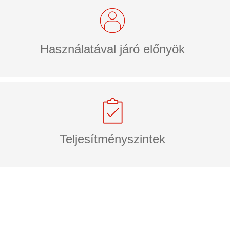
Használatával járó előnyök
Teljesítményszintek