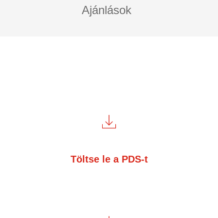
Ajánlások
Töltse le a PDS-t