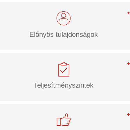
Előnyös tulajdonságok
Teljesítményszintek