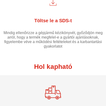
Töltse le a SDS-t
Mindig ellenőrizze a gépjármű kézikönyvét, győződjön meg
arról, hogy a termék megfelel-e a gyártói ajánlásoknak,
figyelembe véve a működési feltételeket és a karbantartási
gyakorlatot
Hol kapható